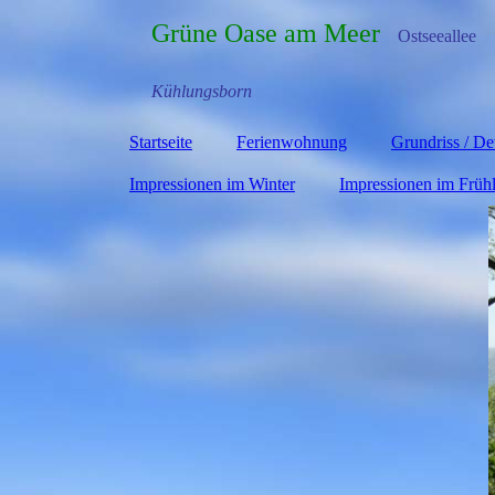
Grüne Oase am Meer
Ostseeallee
Kühlungsborn
Startseite
Ferienwohnung
Grundriss / Det
Impressionen im Winter
Impressionen im Früh