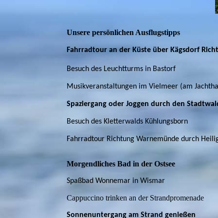
Unsere persönlichen Ausflugstipps
Fahrradtour an der Küste über Kägsdorf Rich
Besuch des Leuchtturms in Bastorf
Musikveranstaltungen im Vielmeer (am Jachtha
Spaziergang oder Joggen durch den Stadtwal
Besuch des Kletterwalds Kühlungsborn
Fahrradtour Richtung Warnemünde durch Hei
Morgendliches Bad in der Ostsee
Spaßbad Wonnemar in Wismar
Cappuccino trinken an der Strandpromenade
Sonnenuntergang am Strand genießen